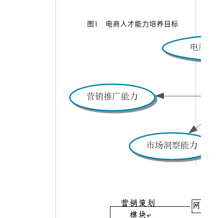
图
1 电商人才能力培养目标