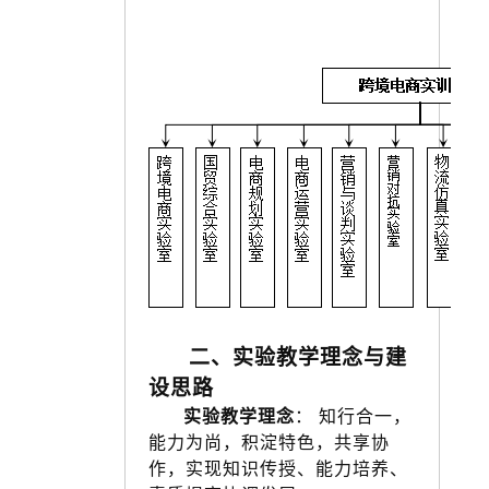
二、实验教学理念与建
设思路
实验教学理念
：
知行合一，
能力为尚，积淀特色，共享协
作，实现
知识传授、能力培养、