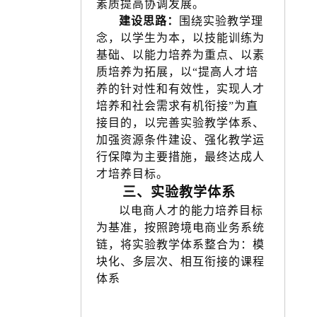
素质提高协调发展。
建设思路：
围绕实验教学理
念，
以学生为本，以技能训练为
基础、以能力培养为重点、以素
质培养为拓展，
以
“提高人才培
养的针对性和有效性，实现人才
培养和社会需求有机衔接”为直
接目的，
以完善实验教学体系、
加强资源条件建设、强化教学运
行保障为主要措施，
最终达成人
才培养目标。
三、实验教学体系
以电商人才的能力培养目标
为基准，按照跨境电商业务系统
链，将实验教学体系整合为：模
块化、多层次、相互衔接的课程
体系