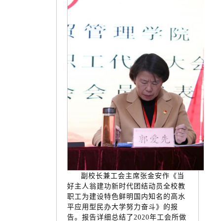
副校长兼工会主席张金安作《当
好主人翁建功新时代团结动员全校教
职工为建设特色鲜明国内知名的高水
平应用型民办大学努力奋斗》的报
告。报告详细总结了2020年工会所做