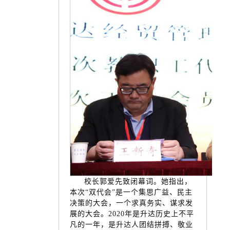
校长郭爱先致闭幕词。她指出，
本次“双代会”是一个集思广益、民主
决策的大会，一个求真务实、谋求发
展的大会。2020年是升达历史上不平
凡的一年，是升达人团结拼搏、敬业