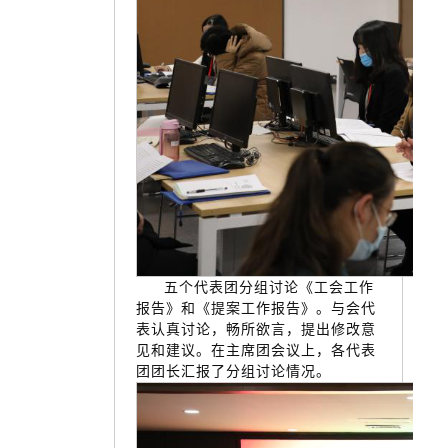
五个代表团分组讨论《工会工作
报告》和《提案工作报告》。与会代
表认真讨论，畅所欲言，提出修改意
见和建议。在主席团会议上，各代表
团团长汇报了分组讨论情况。