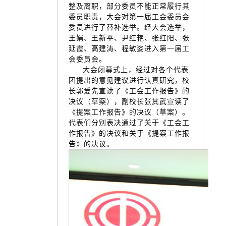
整及离职，部分委员不能正常履行其
委员职责，大会对第一届工会委员会
委员进行了替补选举。经大会选举，
王娟、王新平、尹红艳、张红阳、张
延霞、高建涛、程敏姿进入第一届工
会委员会。
大会闭幕式上，经过对各个代表
团提出的意见建议进行认真研究，校
长郭爱先宣读了《工会工作报告》的
决议（草案），副校长张其武宣读了
《提案工作报告》的决议（草案）。
代表们分别表决通过了关于《工会工
作报告》的决议和关于《提案工作报
告》的决议。