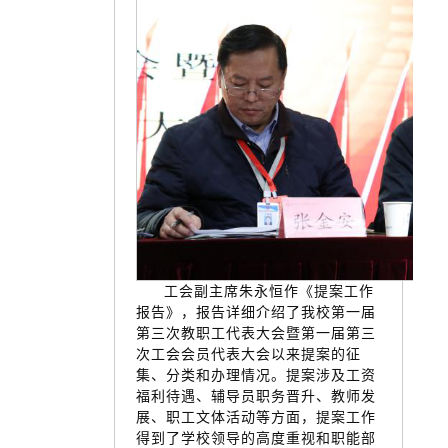
工会副主席朱永恒作《提案工作
报告》，报告详细介绍了我校第一届
第三次教职工代表大会暨第一届第三
次工会会员代表大会以来提案的征
集、分类和办理情况。提案涉及工资
福利待遇、辅导员职务晋升、教师发
展、职工文体活动等方面，提案工作
得到了学校领导的高度重视和职能部