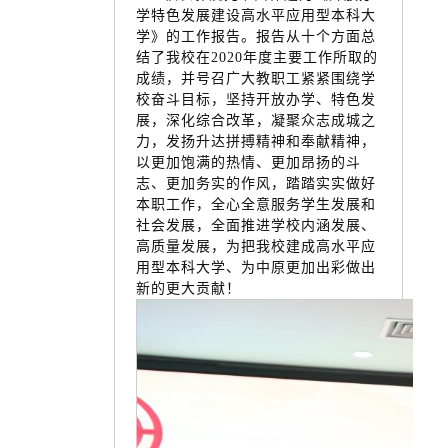
学特色发展建设高水平应用型本科大
学》的工作报告。报告从十个方面总
结了我校在2020年度主要工作所取的
成绩，并号召广大教职工紧紧围绕学
校奋斗目标，坚持开放办学、特色发
展，深化综合改革，凝聚众志成城之
力，发扬升达拼搏精神和奉献精神，
以更加饱满的热情、更加昂扬的斗
志、更加务实的作风，踏踏实实做好
本职工作，全心全意服务学生发展和
社会发展，全面推进学校内涵发展、
高质量发展，为把我校建成高水平应
用型本科大学、为中原更加出彩做出
新的更大贡献！