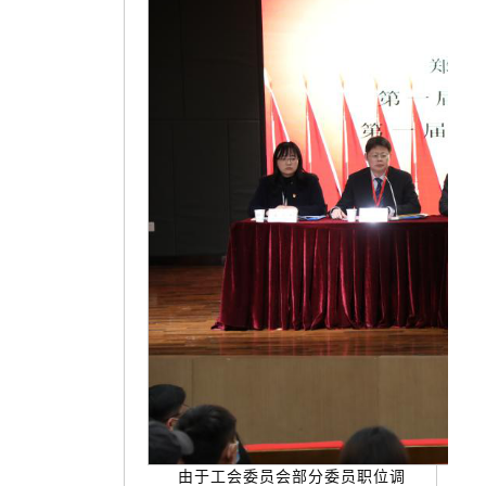
由于工会委员会部分委员职位调