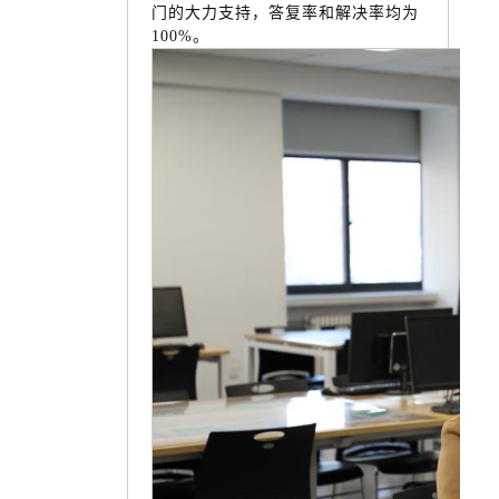
门的大力支持，答复率和解决率均为
100%。