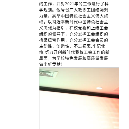
的工作，并对2021年的工作进行了科
学规划。他号召广大教职工团结凝聚
力量，高举中国特色社会主义伟大旗
帜，以习近平新时代中国特色社会主
义思想为指引，在校党委和上级工会
组织的领导下，充分发挥工会组织的
桥梁纽带作用，充分发挥工会会员的
主动性、创造性，不忘初衷,牢记使
命,努力开创新时代我校工会工作的新
局面，为学校特色发展和高质量发展
做出新贡献！