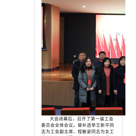
大会闭幕后，召开了第一届工会
委员会全体会议。替补选举王新平同
志为工会副主席、程敏姿同志为女工