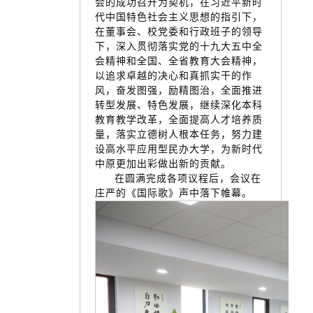
会的成功召开为契机，在习近平新时
代中国特色社会主义思想的指引下，
在董事会、校党委和行政班子的领导
下，深入贯彻落实党的十九大五中全
会精神和全国、全省教育大会精神，
以追求卓越的决心和真抓实干的作
风，奋发图强，励精图治，全面推进
转型发展、特色发展，继续深化本科
教育教学改革，全面提高人才培养质
量，落实立德树人根本任务，努力建
设高水平应用型民办大学，为新时代
中原更加出彩做出新的贡献。
在圆满完成各项议程后，会议在
庄严的《国际歌》声中落下帷幕。