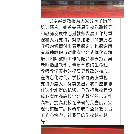
吴娟娟副教授为大家分享了她的
培训感言，她首先感恩学校党政领导
和教师发展中心对教师发展工作的重
视和大力支持，对参加培训的志愿者
教师的倾情付出表示感谢，也感谢所
有新聘教职员对此次混合式优化课程
培训团队教师工作的配合和支持。吴
老师指出教学质量是学校的生命线，
教师教学素养的提高是教改的核心。
在信息化时代，学校领导高度重视，
支持力度大，优势突出。我们应该抓
住这个难得的机遇，争取把我校建设
成我省民办高校混合式教学的示范性
高校，提高我校在全省的美誉度，实
现弯道超车。也希望我们全体教职员
工齐心协力，让我们的学校越办越
好！