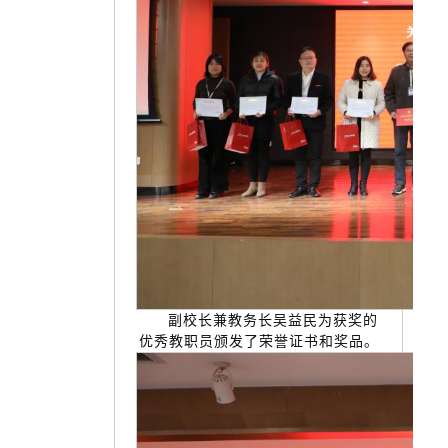
副校长兼教务长吴益民为获奖的
优秀教职员颁发了荣誉证书和奖品。