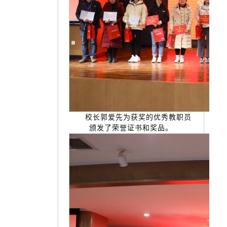
校长郭爱先为获奖的优秀教职员
颁发了荣誉证书和奖品。