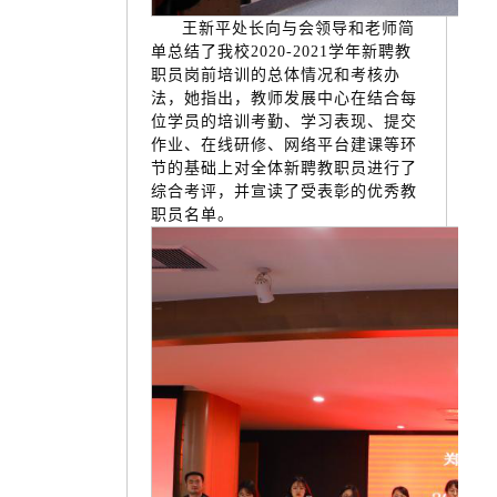
王新平处长向与会领导和老师简
单总结了我校2020-2021学年新聘教
职员岗前培训的总体情况和考核办
法，她指出，教师发展中心在结合每
位学员的培训考勤、学习表现、提交
作业、在线研修、网络平台建课等环
节的基础上对全体新聘教职员进行了
综合考评，并宣读了受表彰的优秀教
职员名单。